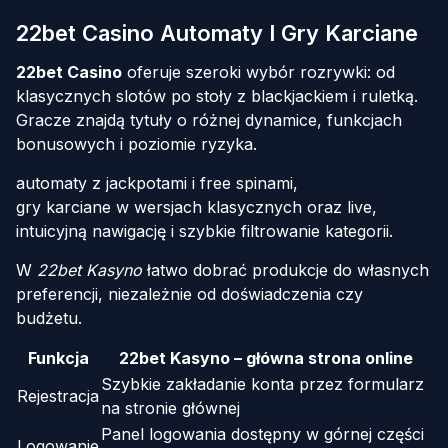
22bet Casino Automaty I Gry Karciane
22bet Casino
oferuje szeroki wybór rozrywki: od
klasycznych slotów po stoły z blackjackiem i ruletką.
Gracze znajdą tytuły o różnej dynamice, funkcjach
bonusowych i poziomie ryzyka.
automaty z jackpotami i free spinami,
gry karciane w wersjach klasycznych oraz live,
intuicyjną nawigację i szybkie filtrowanie kategorii.
W
22bet Kasyno
łatwo dobrać produkcje do własnych
preferencji, niezależnie od doświadczenia czy
budżetu.
Funkcja
22bet Kasyno – główna strona online
Szybkie zakładanie konta przez formularz
Rejestracja
na stronie głównej
Panel logowania dostępny w górnej części
Logowanie