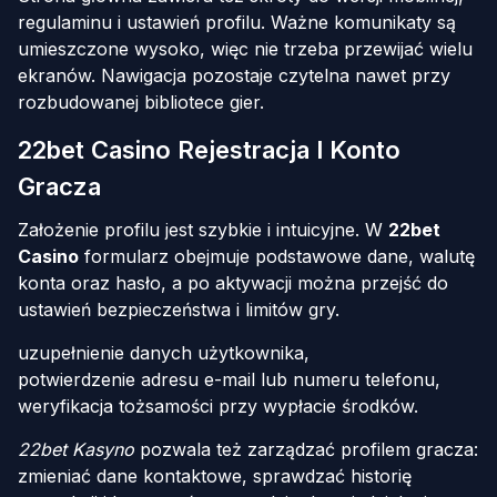
regulaminu i ustawień profilu. Ważne komunikaty są
umieszczone wysoko, więc nie trzeba przewijać wielu
ekranów. Nawigacja pozostaje czytelna nawet przy
rozbudowanej bibliotece gier.
22bet Casino Rejestracja I Konto
Gracza
Założenie profilu jest szybkie i intuicyjne. W
22bet
Casino
formularz obejmuje podstawowe dane, walutę
konta oraz hasło, a po aktywacji można przejść do
ustawień bezpieczeństwa i limitów gry.
uzupełnienie danych użytkownika,
potwierdzenie adresu e-mail lub numeru telefonu,
weryfikacja tożsamości przy wypłacie środków.
22bet Kasyno
pozwala też zarządzać profilem gracza:
zmieniać dane kontaktowe, sprawdzać historię