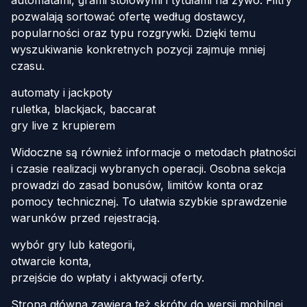
automatami, grami stołowymi i tytułami na żywo. Filtry
pozwalają sortować ofertę według dostawcy,
popularności oraz typu rozgrywki. Dzięki temu
wyszukiwanie konkretnych pozycji zajmuje mniej
czasu.
automaty i jackpoty
ruletka, blackjack, baccarat
gry live z krupierem
Widoczne są również informacje o metodach płatności
i czasie realizacji wybranych operacji. Osobna sekcja
prowadzi do zasad bonusów, limitów konta oraz
pomocy technicznej. To ułatwia szybkie sprawdzenie
warunków przed rejestracją.
wybór gry lub kategorii,
otwarcie konta,
przejście do wpłaty i aktywacji oferty.
Strona główna zawiera też skróty do wersji mobilnej,