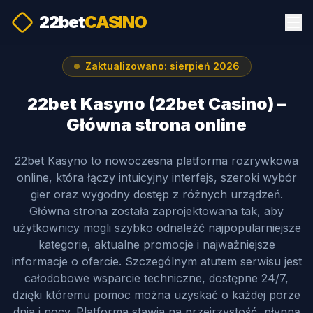
22bet
CASINO
Zaktualizowano: sierpień 2026
22bet Kasyno (22bet Casino) –
Główna strona online
22bet Kasyno to nowoczesna platforma rozrywkowa
online, która łączy intuicyjny interfejs, szeroki wybór
gier oraz wygodny dostęp z różnych urządzeń.
Główna strona została zaprojektowana tak, aby
użytkownicy mogli szybko odnaleźć najpopularniejsze
kategorie, aktualne promocje i najważniejsze
informacje o ofercie. Szczególnym atutem serwisu jest
całodobowe wsparcie techniczne, dostępne 24/7,
dzięki któremu pomoc można uzyskać o każdej porze
dnia i nocy. Platforma stawia na przejrzystość, płynną