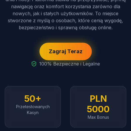
nawigację oraz komfort korzystania zarówno dla
nowych, jak i stałych użytkowników. To miejsce
stworzone z myślą o osobach, które cenią wygodę,
bezpieczeństwo i sprawną obsługę online.
Zagraj Teraz
100% Bezpieczne i Legalne
50+
PLN
5000
Przetestowanych
Kasyn
Max Bonus