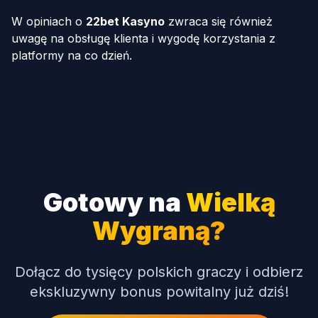
W opiniach o
22bet Kasyno
zwraca się również
uwagę na obsługę klienta i wygodę korzystania z
platformy na co dzień.
Gotowy na
Wielką
Wygraną?
Dołącz do tysięcy polskich graczy i odbierz
ekskluzywny bonus powitalny już dziś!