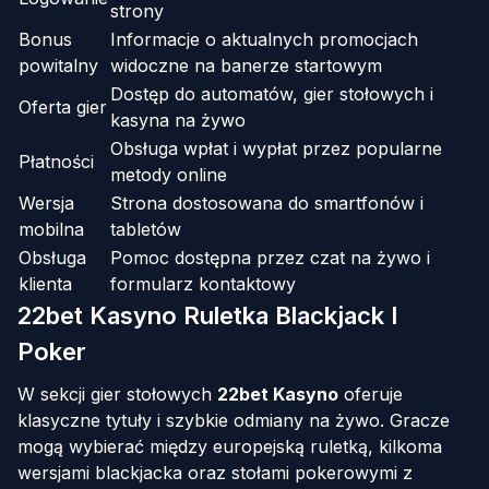
strony
Bonus
Informacje o aktualnych promocjach
powitalny
widoczne na banerze startowym
Dostęp do automatów, gier stołowych i
Oferta gier
kasyna na żywo
Obsługa wpłat i wypłat przez popularne
Płatności
metody online
Wersja
Strona dostosowana do smartfonów i
mobilna
tabletów
Obsługa
Pomoc dostępna przez czat na żywo i
klienta
formularz kontaktowy
22bet Kasyno Ruletka Blackjack I
Poker
W sekcji gier stołowych
22bet Kasyno
oferuje
klasyczne tytuły i szybkie odmiany na żywo. Gracze
mogą wybierać między europejską ruletką, kilkoma
wersjami blackjacka oraz stołami pokerowymi z